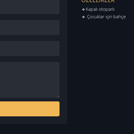
🔹Kapalı otopark
🔹 Çocuklar için bahçe