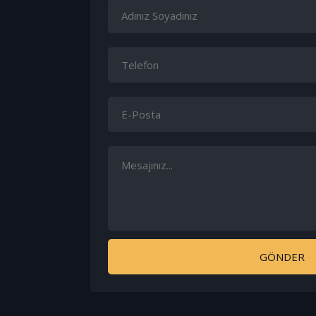
GÖNDER