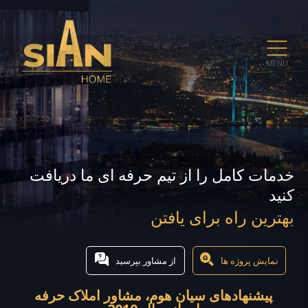
MENU
خدمات کامل را از تیم حرفه ای ما دریافت
کنید
بهترین راه برای یافتن
نمایش پروژه ها
از مشاور بپرسید
پیشنهادهای سیان هوم، مشاور املاک حرفه