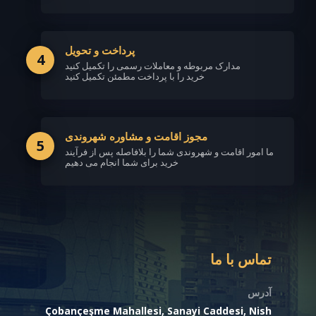
پرداخت و تحویل
4
مدارک مربوطه و معاملات رسمی را تکمیل کنید
خرید را با پرداخت مطمئن تکمیل کنید
مجوز اقامت و مشاوره شهروندی
5
ما امور اقامت و شهروندی شما را بلافاصله پس از فرآیند
خرید برای شما انجام می دهیم
تماس با ما
آدرس
Çobançeşme Mahallesi, Sanayi Caddesi, Nish