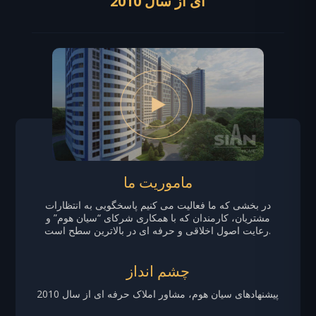
ای از سال 2010
ماموریت ما
در بخشی که ما فعالیت می کنیم پاسخگویی به انتظارات
مشتریان، کارمندان که با همکاری شرکای “سیان هوم” و
رعایت اصول اخلاقی و حرفه ای در بالاترین سطح است.
چشم انداز
پیشنهادهای سیان هوم، مشاور املاک حرفه ای از سال 2010