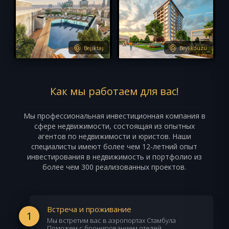
Beşiktaş
Beylikdüzü
Как мы работаем для вас!
Мы профессиональная инвестиционная компания в
сфере недвижимости, состоящая из опытных
агентов по недвижимости и юристов. Наши
специалисты имеют более чем 12-летний опыт
инвестирования в недвижимость и портфолио из
более чем 300 реализованных проектов.
Встреча и проживание
1
Мы встретим вас в аэропортах Стамбула
Поможем с бронированием отелей