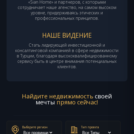
«Sian Home» и партнеров, с которыми
сотрудничает наше агенство, на самом высоком
уровне, придерживаясь этических и
профессиональных принципов.
НАШЕ ВИДЕНИЕ
Стать лидирующей инвестиционной и
консалтинговой компанией в сфере недвижимости
в Турции, благодаря высококвалифицированному
сервису быть в центре внимания потенциальных
клиентов.
Найдите недвижимость
своей
мечты
прямо сейчас!
Выберите регион
Тип проекта