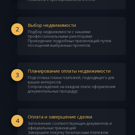
Выбор недвижимости
2
Подбор недвижимости с нашими
профессиональными риелторами
Проведение подробных презентаций путем
посещения выбранных проектов
Планирование оплаты недвижимости
3
Подготовка плана платежей, подходящего для
ваших интересов
Сопровождение на каждом этапе оформления
документальных процедур
Оплата и завершение сделки
4
Заполнение соответствующих документов и
официальных транзакций
Завершите покупку безопасным платежом