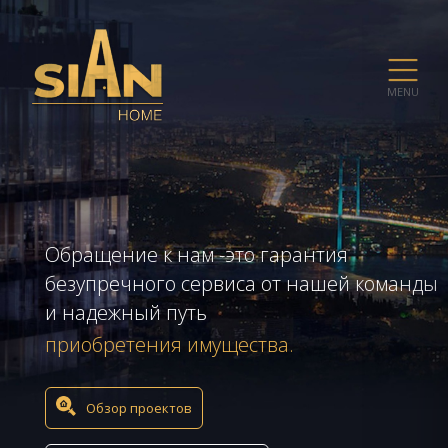
MENU
Обращение к нам -это гарантия
безупречного сервиса от нашей команды
и надежный путь
приобретения имущества.
Обзор проектов