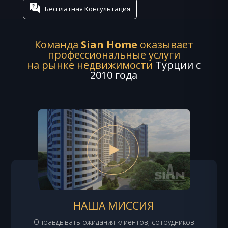
Бесплатная Консультация
Команда
Sian Home
оказывает
профессиональные услуги
на рынке недвижимости
Турции с
2010 года
НАША МИССИЯ
Оправдывать ожидания клиентов, сотрудников