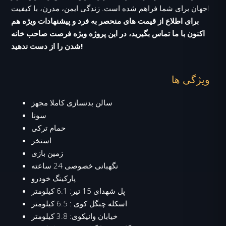
جهان برای شما فراهم شده است. زندگی ایمن، مدرن، با کیفیت!
برای اطلاع از قیمت های منحصر به فرد و پیشنهادات ویژه هم
اکنون با ما تماس بگیرید، در این پروژه ویژه فرصت صاحب خانه
شدن را از دست ندهید!
ویژگی ها
سالن بدنسازی کاملا مجهز
سونا
حمام ترکی
استخر
زمین بازی
نگهبانی خصوصی 24 ساعته
پارکینگ خودرو
پل شهدای 15 تیر: 6.1 کیلومتر
اسکله چنگل کوی : 6.5 کیلومتر
خیابان وانیکوی: 3.8 کیلومتر