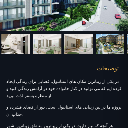
توضیحات
در یکی از زیباترین مکان های استانبول، فضایی برای زندگی ایجاد
کرده ایم که می توانید در کنار خانواده خود در آرامش زندگی کنید و
از منظره بسفر لذت ببرید.
پروژه ما در بین زیبایی های استانبول است، دور از فضای فشرده و
جذاب آن!
هر آنچه که نیاز دارید، در یکی از زیباترین مناطق زیباترین شهر