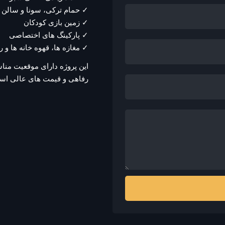
✓ حمام ترکی، سونا و سالن 
✓ زمین بازی کودکان
✓ پارکینگ های اختصاصی
✓ مغازه ها، قهوه خانه ها و 
این پروژه دارای موقعیت مناس
رفاهی و قیمت های عالی اس