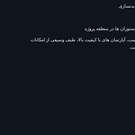
بدنسازی
رستوران ها در منطقه پروژه
ب، آپارتمان های با کیفیت بالا، طیف وسیعی از امکانات
ت.