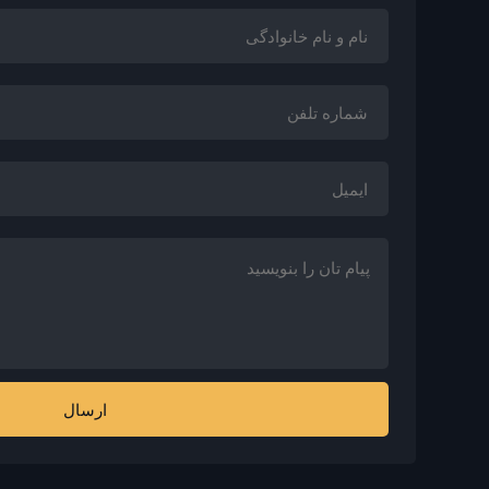
ارسال