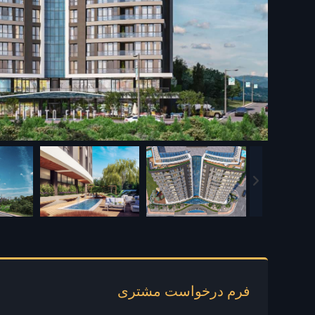
فرم درخواست مشتری