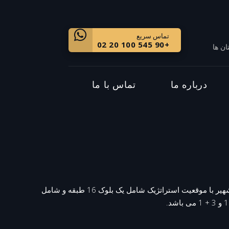
تماس سریع
+90 545 100 20 02
ان ها
درباره ما
تماس با ما
این پروژه معتبر در منطقه آتشهیر با موقعیت استراتژیک شامل یک بلوک 16 طبقه و شامل