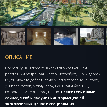
ОПИСАНИЕ
Поскольку наш проект находится в кратчайшем
расстоянии от трамвая, метро, метробуса, TEM и дороги
E5, вы можете добраться до многих торговых центров,
университетов, международных школ и больниц,
которые вам нужны ежедневно.
Свяжитесь с нами
сейчас, чтобы получить информацию об
эксклюзивных ценах и специальных