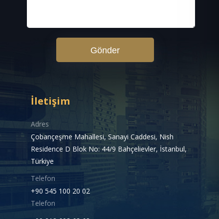
Gönder
İletişim
Adres
Çobançeşme Mahallesi, Sanayi Caddesi, Nish
Residence D Blok No: 44/9 Bahçelievler, İstanbul,
Türkiye
Telefon
+90 545 100 20 02
Telefon