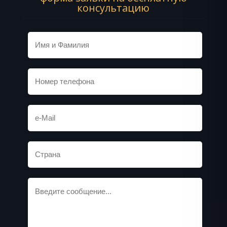
консультацию