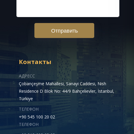
Отправить
Контакты
АДРЕСС
Çobançeşme Mahallesi, Sanayi Caddesi, Nish
Residence D Blok No: 44/9 Bahçelievler, İstanbul,
Türkiye
ТЕЛЕФОН
+90 545 100 20 02
ТЕЛЕФОН