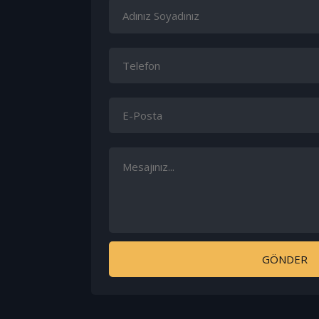
GÖNDER