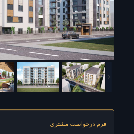
فرم درخواست مشتری