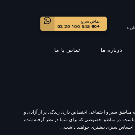
تماس سریع
+90 545 100 20 02
ان ها
درباره ما
تماس با ما
ه 60 درصد آن به مناطق سبز و اجتماعی اختصاص دارد، زندگی پر از آزادی و
شماست. در مناطق خصوصی که برای شما در نظر گرفته شده
احساس سبزی بیشتری خواهید داشت...