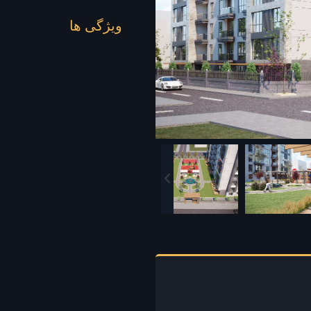
ویژگی ها