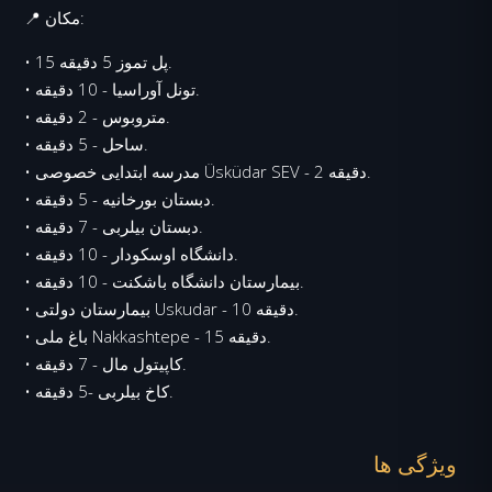
📍 مکان:
• 15 پل تموز 5 دقیقه.
• تونل آوراسیا - 10 دقیقه.
• متروبوس - 2 دقیقه.
• ساحل - 5 دقیقه.
• مدرسه ابتدایی خصوصی Üsküdar SEV - 2 دقیقه.
• دبستان بورخانیه - 5 دقیقه.
• دبستان بیلربی - 7 دقیقه.
• دانشگاه اوسکودار - 10 دقیقه.
• بیمارستان دانشگاه باشکنت - 10 دقیقه.
• بیمارستان دولتی Uskudar - 10 دقیقه.
• باغ ملی Nakkashtepe - 15 دقیقه.
• کاپیتول مال - 7 دقیقه.
• کاخ بیلربی -5 دقیقه.
ویژگی ها