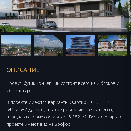
ОПИСАНИЕ
Проект бутик-концепции состоит всего из 2 блоков и
26 квартир.
В проекте имеются варианты квартир 2+1, 3+1, 4+1,
5+1 и 5+2 дуплекс, а также реверсивные дуплексы,
площадь которых составляет 5 382 м2. Все квартиры в
проекте имеют вид на Босфор.