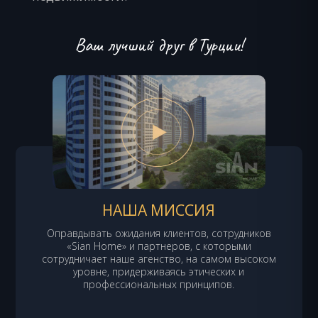
Ваш лучший друг в Турции!
НАША МИССИЯ
Оправдывать ожидания клиентов, сотрудников
«Sian Home» и партнеров, с которыми
сотрудничает наше агенство, на самом высоком
уровне, придерживаясь этических и
профессиональных принципов.