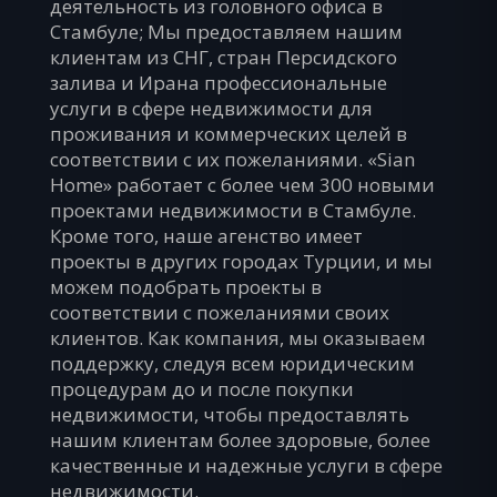
деятельность из головного офиса в
Стамбуле; Мы предоставляем нашим
клиентам из СНГ, стран Персидского
залива и Ирана профессиональные
услуги в сфере недвижимости для
проживания и коммерческих целей в
соответствии с их пожеланиями. «Sian
Home» работает с более чем 300 новыми
проектами недвижимости в Стамбуле.
Кроме того, наше агенство имеет
проекты в других городах Турции, и мы
можем подобрать проекты в
соответствии с пожеланиями своих
клиентов. Как компания, мы оказываем
поддержку, следуя всем юридическим
процедурам до и после покупки
недвижимости, чтобы предоставлять
нашим клиентам более здоровые, более
качественные и надежные услуги в сфере
недвижимости.